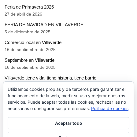
Feria de Primavera 2026
27 de abril de 2026
FERIA DE NAVIDAD EN VILLAVERDE
5 de diciembre de 2025
Comercio local en Villaverde
16 de septiembre de 2025
Septiembre en Villaverde
16 de septiembre de 2025
Villaverde tiene vida, tiene historia, tiene barrio.
16 de septiembre de 2025
Utilizamos cookies propias y de terceros para garantizar el
funcionamiento de la web, medir su uso y mejorar nuestros
servicios. Puede aceptar todas las cookies, rechazar las no
necesarias o configurar sus preferencias.
Política de cookies
Aceptar todo