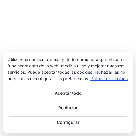
Utilizamos cookies propias y de terceros para garantizar el
funcionamiento de la web, medir su uso y mejorar nuestros
servicios. Puede aceptar todas las cookies, rechazar las no
necesarias o configurar sus preferencias.
Política de cookies
Aceptar todo
Rechazar
Neve
| Funciona gracias a
WordPress
Configurar
INICIO
ASÓCIATE
CONTACTO