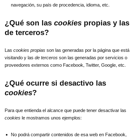
navegación, su país de procedencia, idioma, etc.
¿Qué son las
cookies
propias y las
de terceros?
Las
cookies propias
son las generadas por la página que está
visitando y las
de terceros
son las generadas por servicios o
proveedores externos como Facebook, Twitter, Google, etc.
¿Qué ocurre si desactivo las
cookies
?
Para que entienda el alcance que puede tener desactivar las
cookies
le mostramos unos ejemplos:
No podrá compartir contenidos de esa web en Facebook,