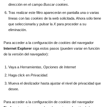
dirección en el campo
Buscar cookies
.
Tras realizar este filtro aparecerán en pantalla una o varias
líneas con las
cookies
de la web solicitada. Ahora sólo tiene
que seleccionarla y pulsar la
X
para proceder a su
eliminación.
Para acceder a la configuración de
cookies
del navegador
Internet Explorer
siga estos pasos (pueden variar en función
de la versión del navegador):
Vaya a
Herramientas
,
Opciones de Internet
Haga click en
Privacidad
.
Mueva el deslizador hasta ajustar el nivel de privacidad que
desee.
Para acceder a la configuración de
cookies
del navegador