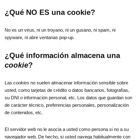
¿Qué NO ES una cookie?
No es un virus, ni un troyano, ni un gusano, ni spam, ni
spyware, ni abre ventanas pop-up.
¿Qué información almacena una
cookie
?
Las
cookies
no suelen almacenar información sensible sobre
usted, como tarjetas de crédito o datos bancarios, fotografías,
su DNI o información personal, etc. Los datos que guardan son
de carácter técnico, preferencias personales, personalización
de contenidos, etc.
El servidor web no le asocia a usted como persona si no a su
navegador web. De hecho, si usted navega habitualmente con