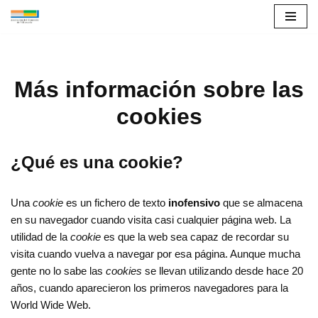
Saltar
al
contenido
Más información sobre las
cookies
¿Qué es una cookie?
Una
cookie
es un fichero de texto
inofensivo
que se almacena
en su navegador cuando visita casi cualquier página web. La
utilidad de la
cookie
es que la web sea capaz de recordar su
visita cuando vuelva a navegar por esa página. Aunque mucha
gente no lo sabe las
cookies
se llevan utilizando desde hace 20
años, cuando aparecieron los primeros navegadores para la
World Wide Web.