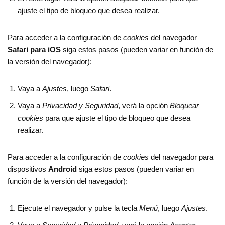
ajuste el tipo de bloqueo que desea realizar.
Para acceder a la configuración de
cookies
del navegador
Safari para iOS
siga estos pasos (pueden variar en función de
la versión del navegador):
Vaya a
Ajustes
, luego
Safari
.
Vaya a
Privacidad y Seguridad
, verá la opción
Bloquear
cookies
para que ajuste el tipo de bloqueo que desea
realizar.
Para acceder a la configuración de
cookies
del navegador para
dispositivos
Android
siga estos pasos (pueden variar en
función de la versión del navegador):
Ejecute el navegador y pulse la tecla
Menú
, luego
Ajustes
.