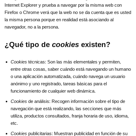
Internet Explorer y prueba a navegar por la misma web con
Firefox o Chrome verá que la web no se da cuenta que es usted
la misma persona porque en realidad está asociando al
navegador, no a la persona.
¿Qué tipo de
cookies
existen?
Cookies
técnicas: Son las más elementales y permiten,
entre otras cosas, saber cuándo está navegando un humano
o una aplicación automatizada, cuándo navega un usuario
anónimo y uno registrado, tareas básicas para el
funcionamiento de cualquier web dinámica.
Cookies
de análisis: Recogen información sobre el tipo de
navegación que está realizando, las secciones que más
utiliza, productos consultados, franja horaria de uso, idioma,
etc.
Cookies
publicitarias: Muestran publicidad en función de su