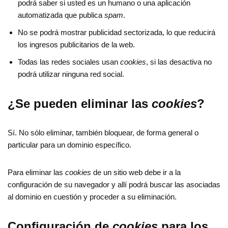
podrá saber si usted es un humano o una aplicación
automatizada que publica
spam
.
No se podrá mostrar publicidad sectorizada, lo que reducirá
los ingresos publicitarios de la web.
Todas las redes sociales usan
cookies
, si las desactiva no
podrá utilizar ninguna red social.
¿Se pueden eliminar las
cookies
?
Sí. No sólo eliminar, también bloquear, de forma general o
particular para un dominio específico.
Para eliminar las
cookies
de un sitio web debe ir a la
configuración de su navegador y allí podrá buscar las asociadas
al dominio en cuestión y proceder a su eliminación.
Configuración de
cookies
para los