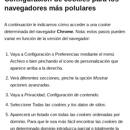
navegadores más polulares
A continuación le indicamos cómo acceder a una
cookie
determinada del navegador
Chrome
. Nota: estos pasos pueden
variar en función de la versión del navegador:
Vaya a Configuración o Preferencias mediante el menú
Archivo o bien pinchando el icono de personalización que
aparece arriba a la derecha.
Verá diferentes secciones, pinche la opción
Mostrar
opciones avanzadas
.
Vaya a
Privacidad
,
Configuración de contenido
.
Seleccione
Todas las
cookies
y los datos de sitios
.
Aparecerá un listado con todas las
cookies
ordenadas por
dominio. Para que le sea más fácil encontrar las
cookies
de
un determinado dominio introduzca parcial o totalmente la