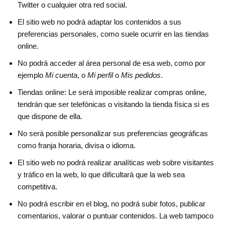
Twitter o cualquier otra red social.
El sitio web no podrá adaptar los contenidos a sus
preferencias personales, como suele ocurrir en las tiendas
online.
No podrá acceder al área personal de esa web, como por
ejemplo
Mi cuenta
, o
Mi perfil
o
Mis pedidos
.
Tiendas online: Le será imposible realizar compras online,
tendrán que ser telefónicas o visitando la tienda física si es
que dispone de ella.
No será posible personalizar sus preferencias geográficas
como franja horaria, divisa o idioma.
El sitio web no podrá realizar analíticas web sobre visitantes
y tráfico en la web, lo que dificultará que la web sea
competitiva.
No podrá escribir en el blog, no podrá subir fotos, publicar
comentarios, valorar o puntuar contenidos. La web tampoco