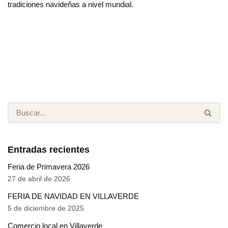
tradiciones navideñas a nivel mundial.
Entradas recientes
Feria de Primavera 2026
27 de abril de 2026
FERIA DE NAVIDAD EN VILLAVERDE
5 de diciembre de 2025
Comercio local en Villaverde